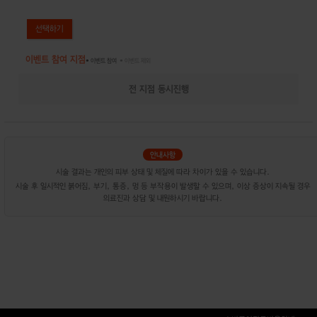
이벤트 참여 지점
● 이벤트 참여
● 이벤트 제외
전 지점 동시진행
시술 결과는 개인의 피부 상태 및 체질에 따라 차이가 있을 수 있습니다.
시술 후 일시적인 붉어짐, 부기, 통증, 멍 등 부작용이 발생할 수 있으며, 이상 증상이 지속될 경우
의료진과 상담 및 내원하시기 바랍니다.