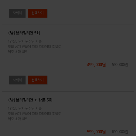
자세히
(남)브라질리언 5회
1인실, 남자 원장님 시술
모의 굵기 변화에 따라 파라메터 조절로
제모 효과 UP!
499,000원
590,000원
자세히
(남)브라질리언 + 항문 5회
1인실, 남자 원장님 시술
모의 굵기 변화에 따라 파라메터 조절로
제모 효과 UP!
599,000원
690,000원