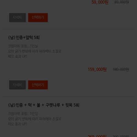
59,000원
89,000원
자세히
(남)인중+앞턱 5회
크림마취 포함, 1인실
모의 굵기 변화에 따라 파라메터 조절로
제모 효과 UP!
159,000원
180,000원
자세히
(남)인중 + 턱 + 볼 + 구렛나루 + 윗목 5회
크림마취 포함, 1인실
모의 굵기 변화에 따라 파라메터 조절로
제모 효과 UP!
269,000원
390,000원